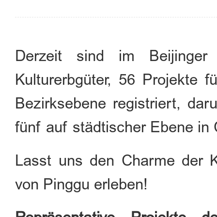
Derzeit sind im Beijinger
Kulturerbgüter, 56 Projekte f
Bezirksebene registriert, dar
fünf auf städtischer Ebene in 
Lasst uns den Charme der Ku
von Pinggu erleben!