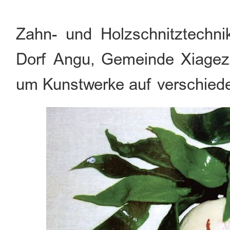
Zahn- und Holzschnitztechn
Dorf Angu, Gemeinde Xiagezh
um Kunstwerke auf verschiede