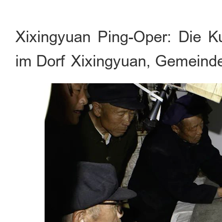
Xixingyuan Ping-Oper: Die K
im Dorf Xixingyuan, Gemeinde