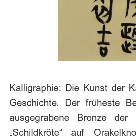
Kalligraphie: Die Kunst der K
Geschichte. Der früheste Be
ausgegrabene Bronze der S
„Schildkröte“ auf Orakelkn