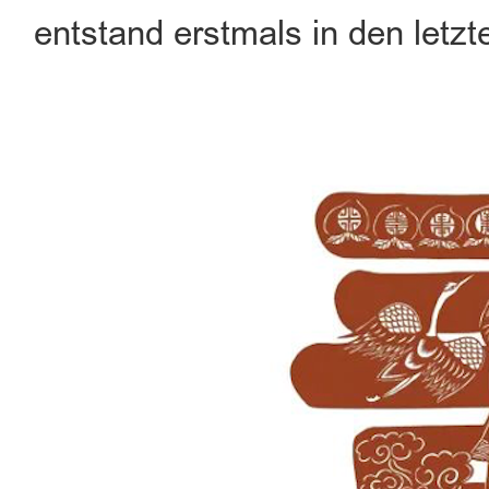
entstand erstmals in den letz