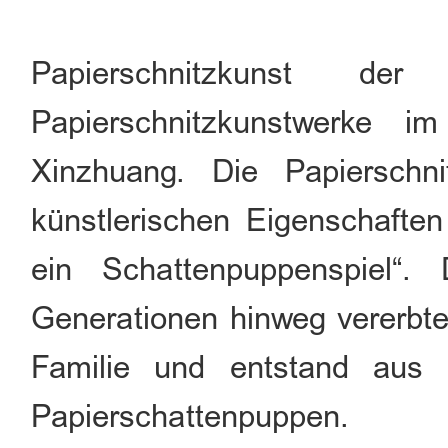
Papierschnitzkunst d
Papierschnitzkunstwerke 
Xinzhuang. Die Papierschn
künstlerischen Eigenschafte
ein Schattenpuppenspiel“.
Generationen hinweg vererbte 
Familie und entstand aus 
Papierschattenpuppen.