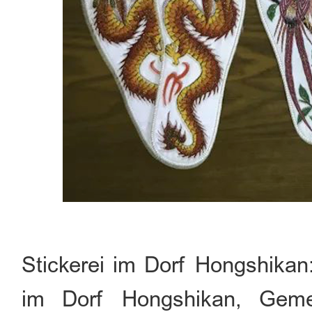
Stickerei im Dorf Hongshikan
im Dorf Hongshikan, Gemei