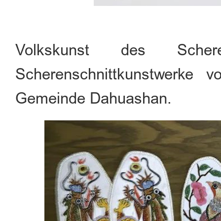
Volkskunst des Scher
Scherenschnittkunstwerke 
Gemeinde Dahuashan.