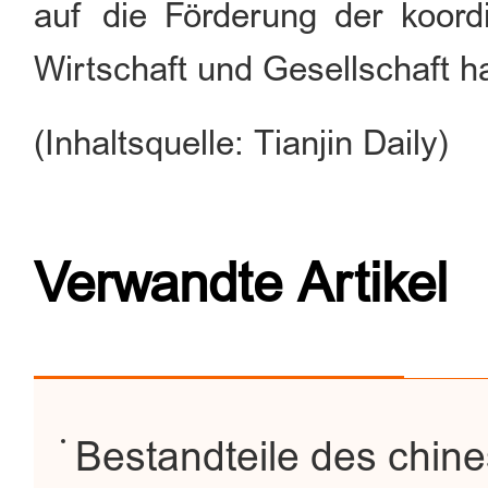
auf die Förderung der koordi
Wirtschaft und Gesellschaft ha
(Inhaltsquelle: Tianjin Daily)
Verwandte Artikel
Bestandteile des chin