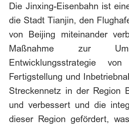
Die Jinxing-Eisenbahn ist ein
die Stadt Tianjin, den Flugha
von Beijing miteinander verb
Maßnahme zur Umset
Entwicklungsstrategie von
Fertigstellung und Inbetriebn
Streckennetz in der Region Be
und verbessert und die integ
dieser Region gefördert, wa