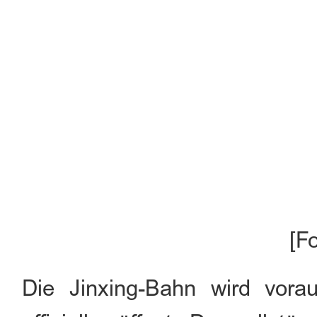
[F
Die Jinxing-Bahn wird vorau