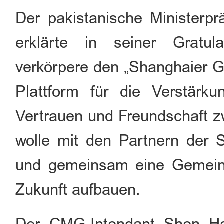
Der pakistanische Minister
erklärte in seiner Gratula
verkörpere den „Shanghaier Ge
Plattform für die Verstärkun
Vertrauen und Freundschaft 
wolle mit den Partnern der S
und gemeinsam eine Gemeinsc
Zukunft aufbauen.