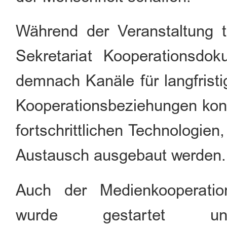
Während der Veranstaltung
Sekretariat Kooperationsdo
demnach Kanäle für langfristi
Kooperationsbeziehungen konti
fortschrittlichen Technologien,
Austausch ausgebaut werden.
Auch der Medienkooperati
wurde gestartet u