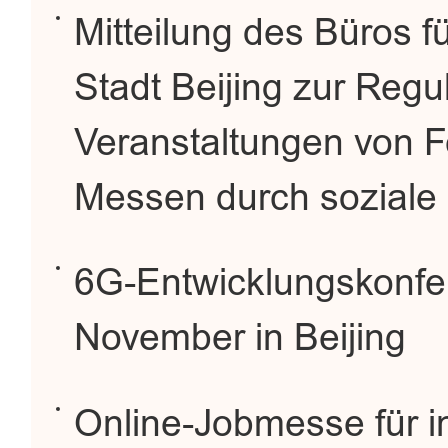
Mitteilung des Büros f
Stadt Beijing zur Regu
Veranstaltungen von Fe
Messen durch soziale
6G-Entwicklungskonfer
November in Beijing
Online-Jobmesse für i