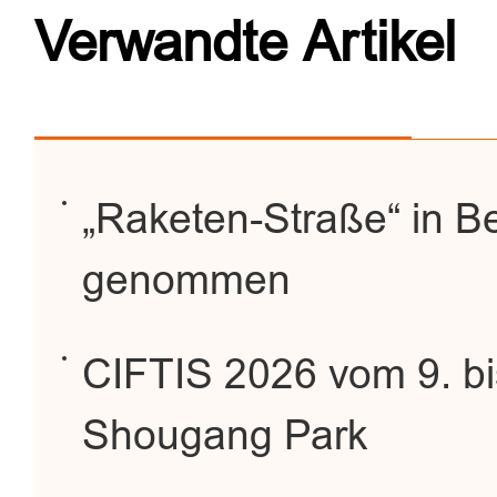
Verwandte Artikel
„Raketen-Straße“ in Beij
genommen
CIFTIS 2026 vom 9. bi
Shougang Park