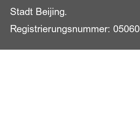
Stadt Beijing.
Registrierungsnummer: 0506