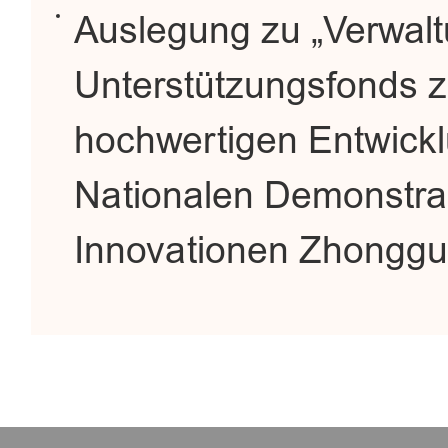
Auslegung zu „Verwa
Unterstützungsfonds z
hochwertigen Entwickl
Nationalen Demonstra
Innovationen Zhongg