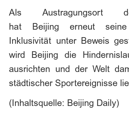
Als Austragungsort d
hat Beijing erneut seine 
Inklusivität unter Beweis ge
wird Beijing die Hindernisla
ausrichten und der Welt dami
städtischer Sportereignisse lie
(Inhaltsquelle: Beijing Daily)