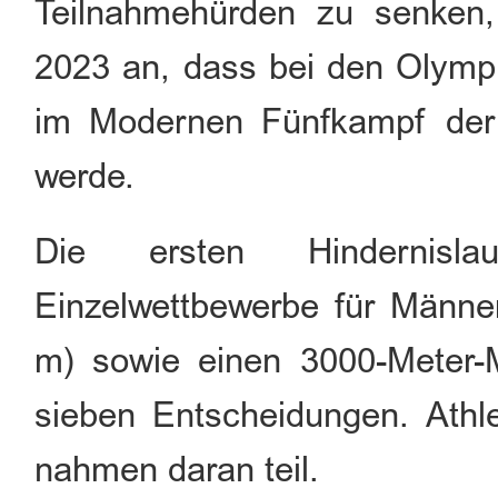
Teilnahmehürden zu senken
2023 an, dass bei den Olymp
im Modernen Fünfkampf der 
werde.
Die ersten Hindernislauf
Einzelwettbewerbe für Männ
m) sowie einen 3000-Meter-
sieben Entscheidungen. Ath
nahmen daran teil.