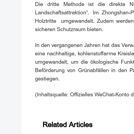
Die dritte Methode ist die direkte
Landschaftsattraktion“. Im Zhongshan
Holztritte umgewandelt. Zudem werden 
sicheren Schutzraum bieten.
In den vergangenen Jahren hat das Verwal
eine nachhaltige, kohlenstoffarme Kreis
umgewandelt, um die ökologische Funkt
Beförderung von Grünabfällen in den 
gestiegen.
(Inhaltsquelle: Offizielles WeChat-Konto
Related Articles