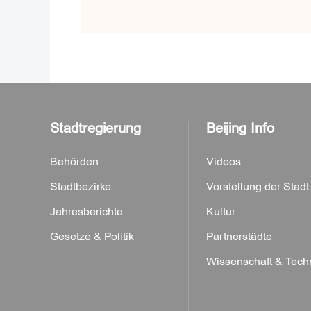
Stadtregierung
Beijing Info
Behörden
Videos
Stadtbezirke
Vorstellung der Stadt
Jahresberichte
Kultur
Gesetze & Politik
Partnerstädte
Wissenschaft & Tech