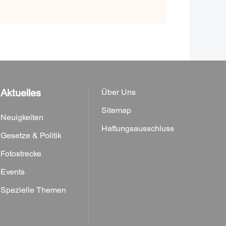
Aktuelles
Über Uns
Sitemap
Neuigkeiten
Haftungsausschluss
Gesetze & Politik
Fotostrecke
Events
Spezielle Themen