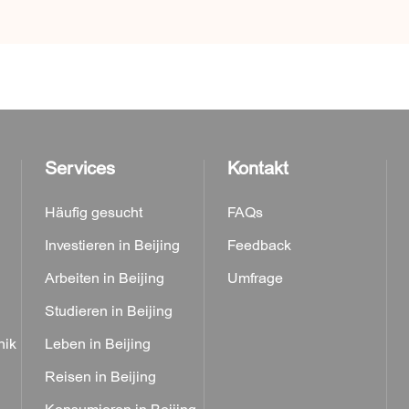
Services
Kontakt
Häufig gesucht
FAQs
Investieren in Beijing
Feedback
Arbeiten in Beijing
Umfrage
Studieren in Beijing
nik
Leben in Beijing
Reisen in Beijing