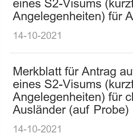
eines S2-Visums (kurzfr
Angelegenheiten) für 
14-10-2021
Merkblatt für Antrag 
eines S2-Visums (kurzfr
Angelegenheiten) für 
Ausländer (auf Probe)
14-10-2021