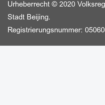
Urheberrecht © 2020 Volksreg
Stadt Beijing.
Registrierungsnummer: 0506