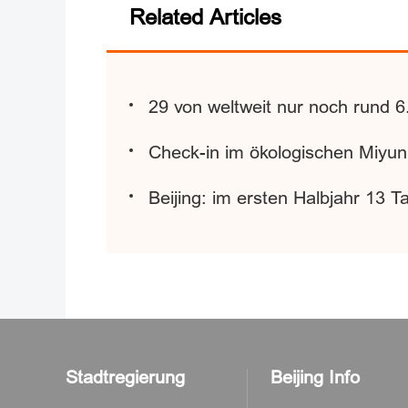
Related Articles
29 von weltweit nur noch rund 
Check-in im ökologischen Miyun
Beijing: im ersten Halbjahr 13 
Stadtregierung
Beijing Info