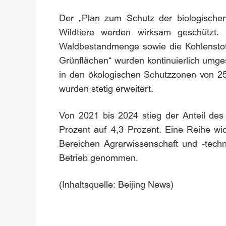
Der „Plan zum Schutz der biologischen
Wildtiere werden wirksam geschützt.
Waldbestandmenge sowie die Kohlenstoff
Grünflächen“ wurden kontinuierlich umge
in den ökologischen Schutzzonen von 25
wurden stetig erweitert.
Von 2021 bis 2024 stieg der Anteil des
Prozent auf 4,3 Prozent. Eine Reihe wic
Bereichen Agrarwissenschaft und -techn
Betrieb genommen.
(Inhaltsquelle: Beijing News)