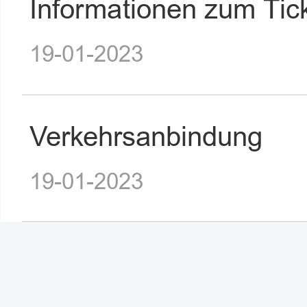
Informationen zum Tic
19-01-2023
Verkehrsanbindung
19-01-2023