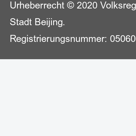
Urheberrecht © 2020 Volksreg
Stadt Beijing.
Registrierungsnummer: 0506