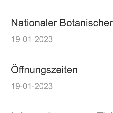
Nationaler Botanische
19-01-2023
Öffnungszeiten
19-01-2023