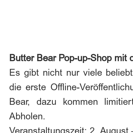
Butter Bear Pop-up-Shop mit
Es gibt nicht nur viele belie
die erste Offline-Veröffentli
Bear, dazu kommen limitier
Abholen.
Veranstaltungszeit: 2. August