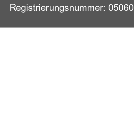
Registrierungsnummer: 0506