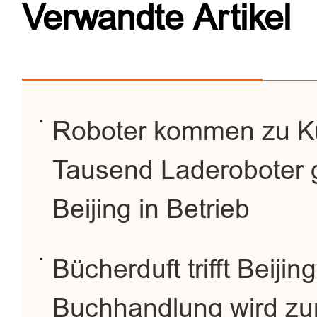
Verwandte Artikel
Roboter kommen zu Ku
Tausend Laderoboter g
Beijing in Betrieb
Bücherduft trifft Beijin
Buchhandlung wird zu