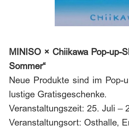
MINISO × Chiikawa Pop-up-S
Sommer“
Neue Produkte sind im Pop-up
lustige Gratisgeschenke.
Veranstaltungszeit: 25. Juli –
Veranstaltungsort: Osthalle, 