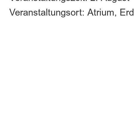
Veranstaltungsort: Atrium, 