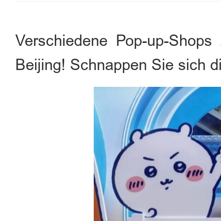
Verschiedene Pop-up-Shops
Beijing! Schnappen Sie sich d