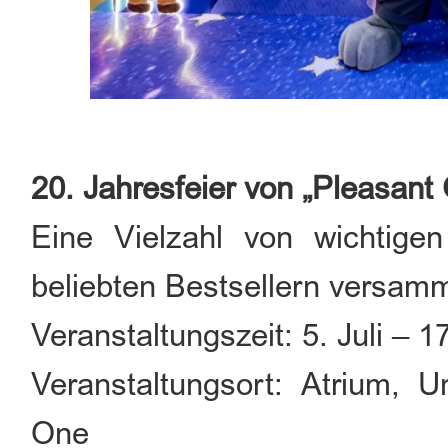
20. Jahresfeier von „Pleasant
Eine Vielzahl von wichtigen
beliebten Bestsellern versam
Veranstaltungszeit: 5. Juli – 1
Veranstaltungsort: Atrium,
One