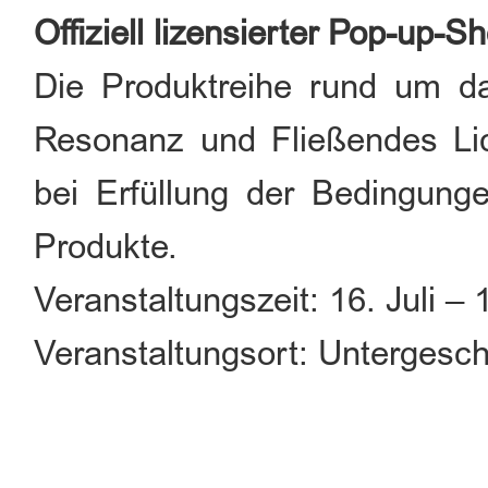
Offiziell lizensierter Pop-up-S
Die Produktreihe rund um da
Resonanz und Fließendes Lich
bei Erfüllung der Bedingung
Produkte.
Veranstaltungszeit: 16. Juli –
Veranstaltungsort: Untergesc