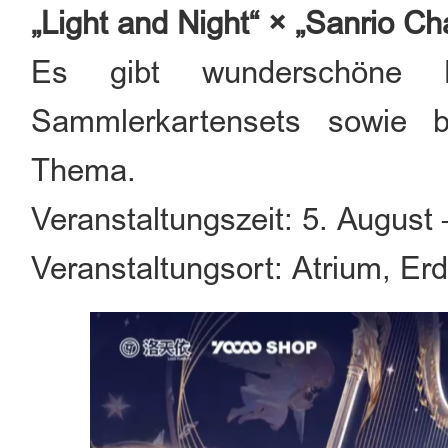
„Light and Night“ × „Sanrio C
Es gibt wunderschöne Po
Sammlerkartensets sowie 
Thema.
Veranstaltungszeit: 5. August
Veranstaltungsort: Atrium, Er