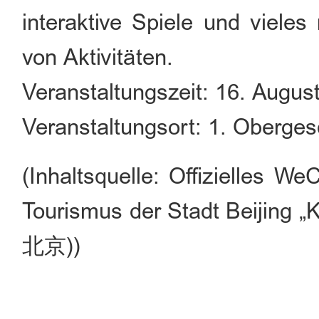
interaktive Spiele und viele
von Aktivitäten.
Veranstaltungszeit: 16. Augus
Veranstaltungsort: 1. Oberge
(Inhaltsquelle: Offizielles W
Tourismus der Stadt Beijing „
北京))