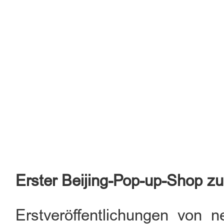
Erster Beijing-Pop-up-Shop zu
Erstveröffentlichungen von n