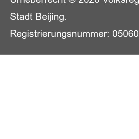
Stadt Beijing.
Registrierungsnummer: 0506