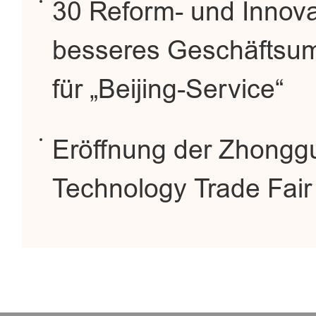
30 Reform- und Innovat
besseres Geschäftsum
für „Beijing-Service“
Eröffnung der Zhonggu
Technology Trade Fai