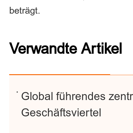
beträgt.
Verwandte Artikel
Global führendes zent
Geschäftsviertel