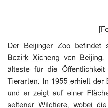
[F
Der Beijinger Zoo befindet 
Bezirk Xicheng von Beijing.
älteste für die Öffentlichke
Tierarten. In 1955 erhielt der
und er zeigt auf einer Fläc
seltener Wildtiere, wobei d