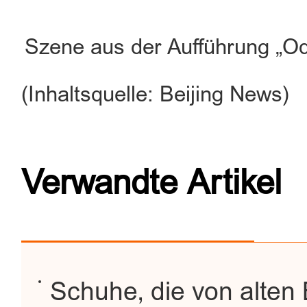
Szene aus der Aufführung „Od
(Inhaltsquelle: Beijing News)
Verwandte Artikel
Schuhe, die von alten 