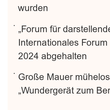
wurden
„Forum für darstellend
Internationales Forum
2024 abgehalten
Große Mauer mühelos 
„Wundergerät zum Ber