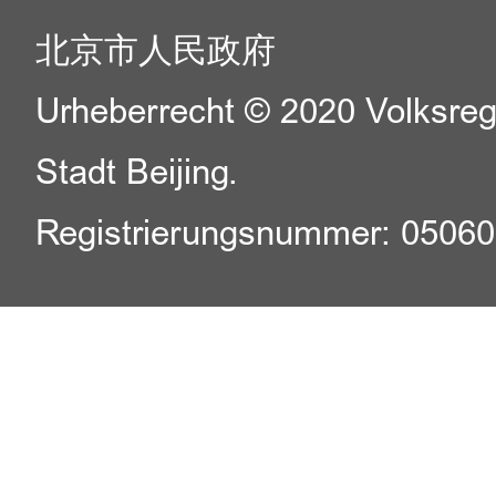
北京市人民政府
Urheberrecht © 2020 Volksreg
Stadt Beijing.
Registrierungsnummer: 0506