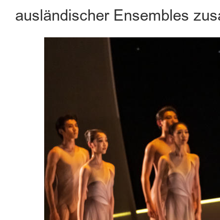
ausländischer Ensembles zu