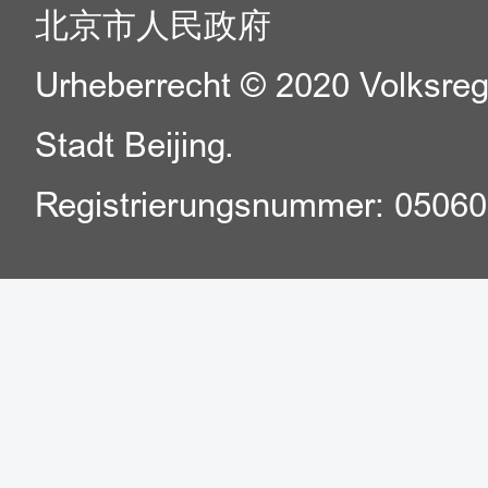
北京市人民政府
Urheberrecht © 2020 Volksreg
Stadt Beijing.
Registrierungsnummer: 0506