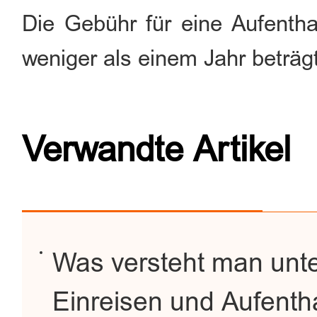
Die Gebühr für eine Aufenthal
weniger als einem Jahr beträg
Verwandte Artikel
Was versteht man unter
Einreisen und Aufenth