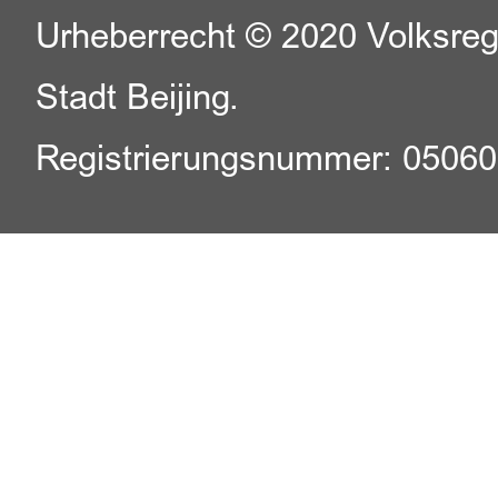
Urheberrecht © 2020 Volksreg
Stadt Beijing.
Registrierungsnummer: 0506